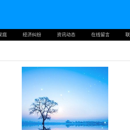
家庭
经济纠纷
资讯动态
在线留言
联