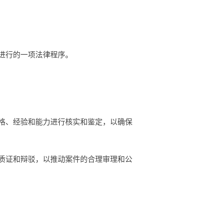
进行的一项法律程序。
格、经验和能力进行核实和鉴定，以确保
质证和辩驳，以推动案件的合理审理和公