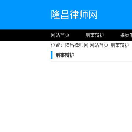
隆昌律师网
网站首页
刑事辩护
婚姻
位置：隆昌律师网
网站首页
|
刑事辩护
刑事辩护