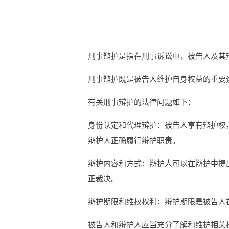
刑事辩护是指在刑事诉讼中，被告人及其
刑事辩护既是被告人维护自身权益的重要
有关刑事辩护的法律问题如下：
身份认定和代理辩护：被告人享有辩护权
辩护人正确履行辩护职责。
辩护内容和方式：辩护人可以在辩护中提
正裁决。
辩护期限和维权权利：辩护期限是被告人
被告人和辩护人应当充分了解和维护相关